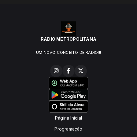
RADIO METROPOLITANA
UM NOVO CONCEITO DE RADIO!!!
Página Inicial
Programação