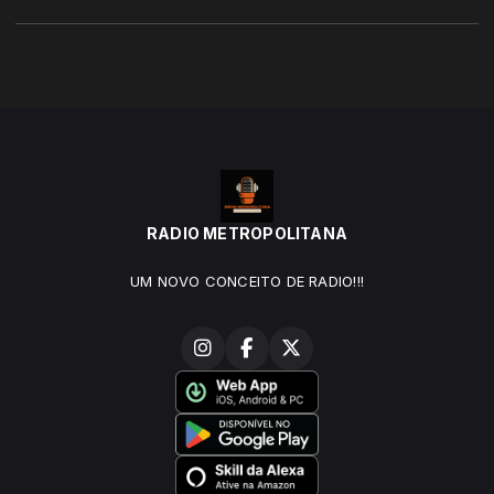
RADIO METROPOLITANA
UM NOVO CONCEITO DE RADIO!!!